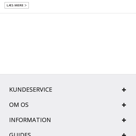
KUNDESERVICE
OM OS
INFORMATION
GUIDES