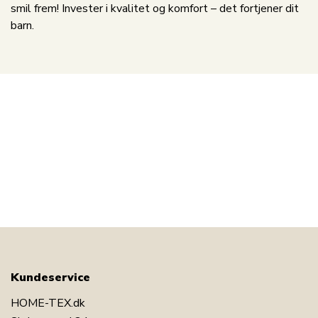
smil frem! Invester i kvalitet og komfort – det fortjener dit
barn.
Kundeservice
HOME-TEX.dk