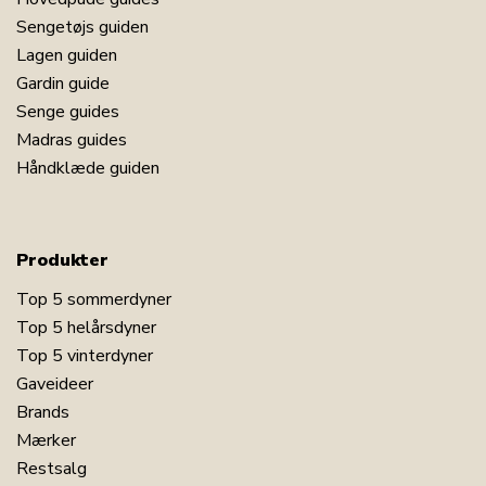
Sengetøjs guiden
Lagen guiden
Gardin guide
Senge guides
Madras guides
Håndklæde guiden
Produkter
Top 5 sommerdyner
Top 5 helårsdyner
Top 5 vinterdyner
Gaveideer
Brands
Mærker
Restsalg